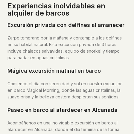
Experiencias inolvidables en
alquiler de barcos
Excursión privada con delfines al amanecer
Zarpe temprano por la mañana y contemple a los delfines
en su hábitat natural. Esta excursión privada de 3 horas
incluye chalecos salvavidas, equipo de snorkel y tiempo
para nadar en aguas cristalinas.
Mágica excursión matinal en barco
Comience el día con serenidad y sol en nuestra excursión
en barco Magical Morning, donde las aguas cristalinas, la
suave brisa y la belleza costera despiertan sus sentidos.
Paseo en barco al atardecer en Alcanada
Acompáñenos en una inolvidable excursión en barco al
atardecer en Alcanada, donde el día termina de la forma