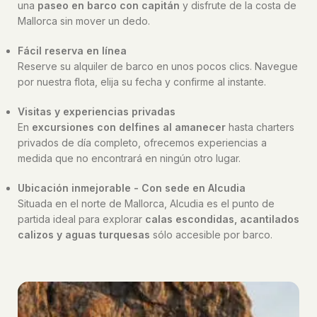
una
paseo en barco con capitán
y disfrute de la costa de
Mallorca sin mover un dedo.
Fácil reserva en línea
Reserve su alquiler de barco en unos pocos clics. Navegue
por nuestra flota, elija su fecha y confirme al instante.
Visitas y experiencias privadas
En
excursiones con delfines al amanecer
hasta charters
privados de día completo, ofrecemos experiencias a
medida que no encontrará en ningún otro lugar.
Ubicación inmejorable - Con sede en Alcudia
Situada en el norte de Mallorca, Alcudia es el punto de
partida ideal para explorar
calas escondidas, acantilados
calizos y aguas turquesas
sólo accesible por barco.