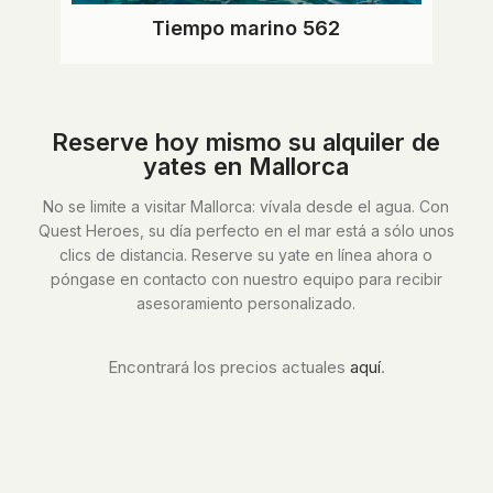
Tiempo marino 562
Reserve hoy mismo su alquiler de
yates en Mallorca
No se limite a visitar Mallorca: vívala desde el agua. Con
Quest Heroes, su día perfecto en el mar está a sólo unos
clics de distancia. Reserve su yate en línea ahora o
póngase en contacto con nuestro equipo para recibir
asesoramiento personalizado.
Encontrará los precios actuales
aquí
.