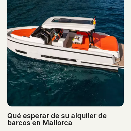
Qué esperar de su alquiler de
barcos en Mallorca