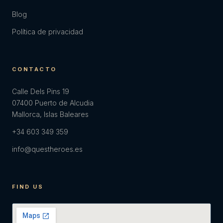
Blog
Política de privacidad
CONTACTO
Calle Dels Pins 19
07400 Puerto de Alcudia
Mallorca, Islas Baleares
+34 603 349 359
info@questheroes.es
FIND US