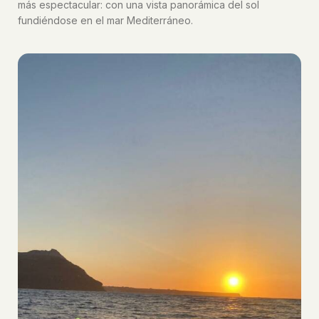
más espectacular: con una vista panorámica del sol
fundiéndose en el mar Mediterráneo.