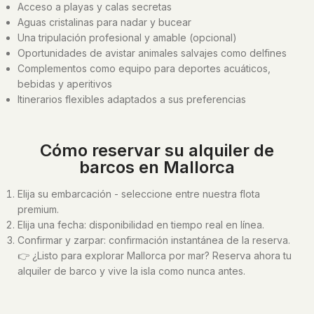
Acceso a playas y calas secretas
Aguas cristalinas para nadar y bucear
Una tripulación profesional y amable (opcional)
Oportunidades de avistar animales salvajes como delfines
Complementos como equipo para deportes acuáticos,
bebidas y aperitivos
Itinerarios flexibles adaptados a sus preferencias
Cómo reservar su alquiler de
barcos en Mallorca
Elija su embarcación - seleccione entre nuestra flota
premium.
Elija una fecha: disponibilidad en tiempo real en línea.
Confirmar y zarpar: confirmación instantánea de la reserva.
👉 ¿Listo para explorar Mallorca por mar? Reserva ahora tu
alquiler de barco y vive la isla como nunca antes.