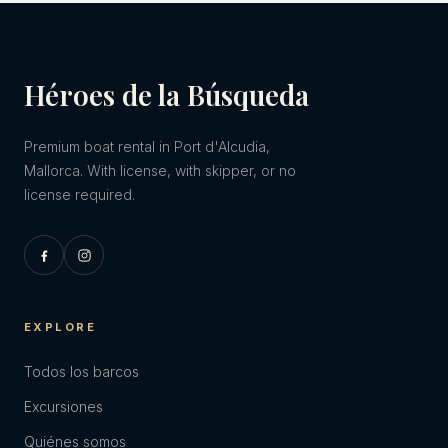
Héroes de la Búsqueda
Premium boat rental in Port d'Alcudia,
Mallorca. With license, with skipper, or no
license required.
EXPLORE
Todos los barcos
Excursiones
Quiénes somos