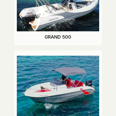
GRAND 500