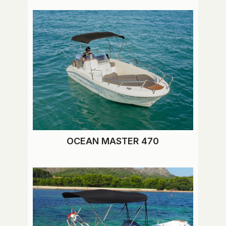
OCEAN MASTER 470