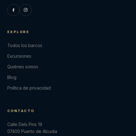
EXPLORE
Todos los barcos
Excursiones
Quiénes somos
Blog
Política de privacidad
CONTACTO
Calle Dels Pins 19
07400 Puerto de Alcudia