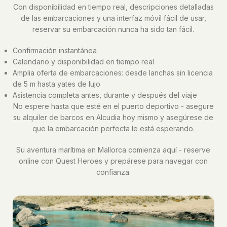
Con disponibilidad en tiempo real, descripciones detalladas
de las embarcaciones y una interfaz móvil fácil de usar,
reservar su embarcación nunca ha sido tan fácil.
Confirmación instantánea
Calendario y disponibilidad en tiempo real
Amplia oferta de embarcaciones: desde lanchas sin licencia
de 5 m hasta yates de lujo
Asistencia completa antes, durante y después del viaje
No espere hasta que esté en el puerto deportivo - asegure
su alquiler de barcos en Alcudia hoy mismo y asegúrese de
que la embarcación perfecta le está esperando.
Su aventura marítima en Mallorca comienza aquí - reserve
online con Quest Heroes y prepárese para navegar con
confianza.