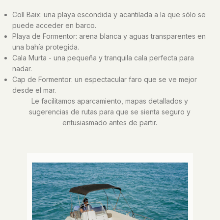
Coll Baix: una playa escondida y acantilada a la que sólo se
puede acceder en barco.
Playa de Formentor: arena blanca y aguas transparentes en
una bahía protegida.
Cala Murta - una pequeña y tranquila cala perfecta para
nadar.
Cap de Formentor: un espectacular faro que se ve mejor
desde el mar.
Le facilitamos aparcamiento, mapas detallados y
sugerencias de rutas para que se sienta seguro y
entusiasmado antes de partir.