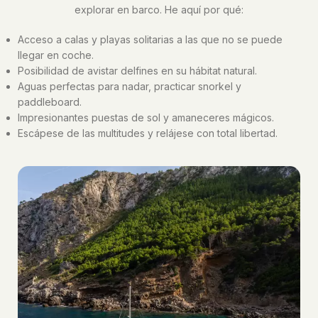
explorar en barco. He aquí por qué:
Acceso a calas y playas solitarias a las que no se puede
llegar en coche.
Posibilidad de avistar delfines en su hábitat natural.
Aguas perfectas para nadar, practicar snorkel y
paddleboard.
Impresionantes puestas de sol y amaneceres mágicos.
Escápese de las multitudes y relájese con total libertad.