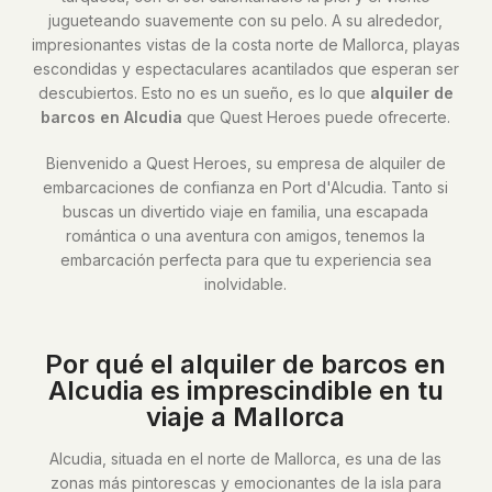
jugueteando suavemente con su pelo. A su alrededor,
impresionantes vistas de la costa norte de Mallorca, playas
escondidas y espectaculares acantilados que esperan ser
descubiertos. Esto no es un sueño, es lo que
alquiler de
barcos en Alcudia
que Quest Heroes puede ofrecerte.
Bienvenido a Quest Heroes, su empresa de alquiler de
embarcaciones de confianza en Port d'Alcudia. Tanto si
buscas un divertido viaje en familia, una escapada
romántica o una aventura con amigos, tenemos la
embarcación perfecta para que tu experiencia sea
inolvidable.
Por qué el alquiler de barcos en
Alcudia es imprescindible en tu
viaje a Mallorca
Alcudia, situada en el norte de Mallorca, es una de las
zonas más pintorescas y emocionantes de la isla para