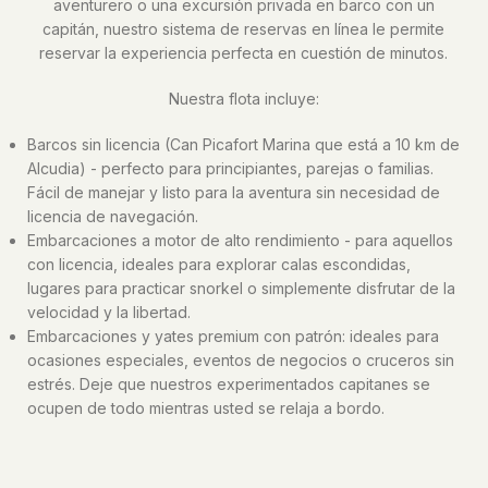
aventurero o una excursión privada en barco con un
capitán, nuestro sistema de reservas en línea le permite
reservar la experiencia perfecta en cuestión de minutos.
Nuestra flota incluye:
Barcos sin licencia (Can Picafort Marina que está a 10 km de
Alcudia) - perfecto para principiantes, parejas o familias.
Fácil de manejar y listo para la aventura sin necesidad de
licencia de navegación.
Embarcaciones a motor de alto rendimiento - para aquellos
con licencia, ideales para explorar calas escondidas,
lugares para practicar snorkel o simplemente disfrutar de la
velocidad y la libertad.
Embarcaciones y yates premium con patrón: ideales para
ocasiones especiales, eventos de negocios o cruceros sin
estrés. Deje que nuestros experimentados capitanes se
ocupen de todo mientras usted se relaja a bordo.