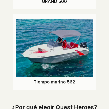
GRAND 500
Tiempo marino 562
¿Por qué elegir Quest Heroes?