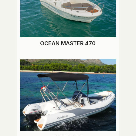
OCEAN MASTER 470