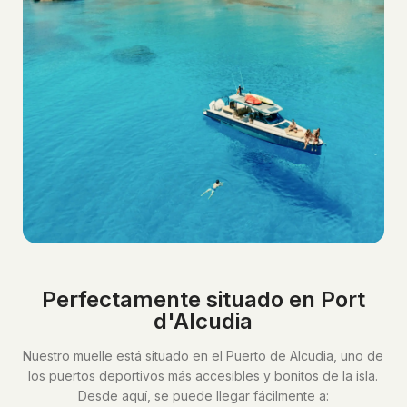
Perfectamente situado en Port
d'Alcudia
Nuestro muelle está situado en el Puerto de Alcudia, uno de
los puertos deportivos más accesibles y bonitos de la isla.
Desde aquí, se puede llegar fácilmente a: