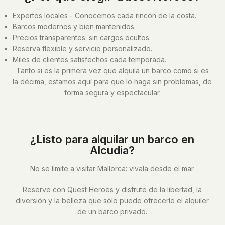
Expertos locales - Conocemos cada rincón de la costa.
Barcos modernos y bien mantenidos.
Precios transparentes: sin cargos ocultos.
Reserva flexible y servicio personalizado.
Miles de clientes satisfechos cada temporada.
Tanto si es la primera vez que alquila un barco como si es
la décima, estamos aquí para que lo haga sin problemas, de
forma segura y espectacular.
¿Listo para alquilar un barco en
Alcudia?
No se limite a visitar Mallorca: vívala desde el mar.
Reserve con Quest Heroes y disfrute de la libertad, la
diversión y la belleza que sólo puede ofrecerle el alquiler
de un barco privado.