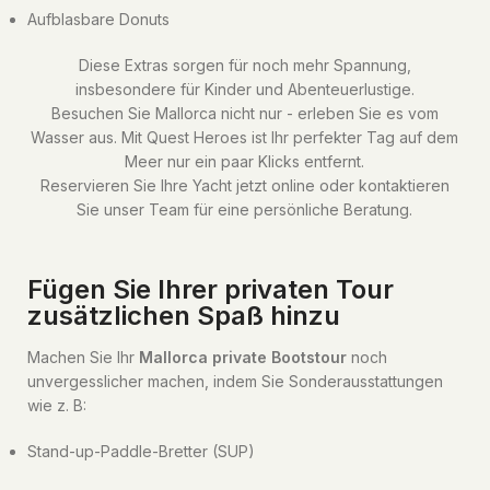
Aufblasbare Donuts
Diese Extras sorgen für noch mehr Spannung,
insbesondere für Kinder und Abenteuerlustige.
Besuchen Sie Mallorca nicht nur - erleben Sie es vom
Wasser aus. Mit Quest Heroes ist Ihr perfekter Tag auf dem
Meer nur ein paar Klicks entfernt.
Reservieren Sie Ihre Yacht jetzt online oder kontaktieren
Sie unser Team für eine persönliche Beratung.
Fügen Sie Ihrer privaten Tour
zusätzlichen Spaß hinzu
Machen Sie Ihr
Mallorca private Bootstour
noch
unvergesslicher machen, indem Sie Sonderausstattungen
wie z. B:
Stand-up-Paddle-Bretter (SUP)