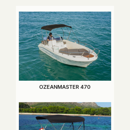
OZEANMASTER 470