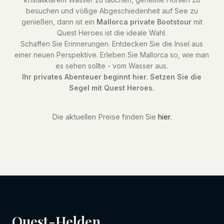
besuchen und völlige Abgeschiedenheit auf See zu
genießen, dann ist ein
Mallorca private Bootstour
mit
Quest Heroes ist die ideale Wahl.
Schaffen Sie Erinnerungen. Entdecken Sie die Insel aus
einer neuen Perspektive. Erleben Sie Mallorca so, wie man
es sehen sollte - vom Wasser aus.
Ihr privates Abenteuer beginnt hier. Setzen Sie die
Segel mit Quest Heroes.
Die aktuellen Preise finden Sie
hier
.
Quest-Helden