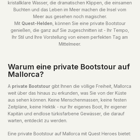
kristallklare Wasser, die dramatischen Klippen, die einsamen
Buchten und das Leben im Meer machen die Insel vom
Meer aus gesehen noch magischer.
Mit
Quest-Helden
, können Sie eine private Bootstour
genießen, die ganz auf Sie zugeschnitten ist - Ihr Tempo,
Ihr Stil und Ihre Vorstellung von einem perfekten Tag am
Mittelmeer.
Warum eine private Bootstour auf
Mallorca?
A
private Bootstour
gibt Ihnen die völlige Freiheit, Mallorca
weit über das hinaus zu erkunden, was Sie von der Küste
aus sehen können. Keine Menschenmassen, keine festen
Zeitpläne, keine Hektik - nur Ihr eigenes Boot, Ihr eigener
Kapitän und endlose türkisfarbene Gewässer, die darauf
warten, entdeckt zu werden.
Eine private Bootstour auf Mallorca mit Quest Heroes bietet: