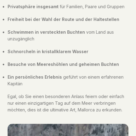
Privatsphäre insgesamt
für Familien, Paare und Gruppen
Freiheit bei der Wahl der Route und der Haltestellen
Schwimmen in versteckten Buchten
vom Land aus
unzugänglich
Schnorcheln in kristallklarem Wasser
Besuche von Meereshöhlen und geheimen Buchten
Ein persönliches Erlebnis
geführt von einem erfahrenen
Kapitän
Egal, ob Sie einen besonderen Anlass feiern oder einfach
nur einen einzigartigen Tag auf dem Meer verbringen
möchten, dies ist die ultimative Art, Mallorca zu erkunden.