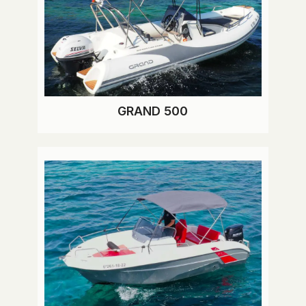
GRAND 500