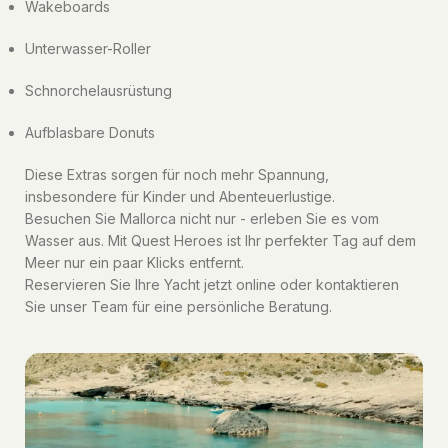
Wakeboards
Unterwasser-Roller
Schnorchelausrüstung
Aufblasbare Donuts
Diese Extras sorgen für noch mehr Spannung,
insbesondere für Kinder und Abenteuerlustige.
Besuchen Sie Mallorca nicht nur - erleben Sie es vom
Wasser aus. Mit Quest Heroes ist Ihr perfekter Tag auf dem
Meer nur ein paar Klicks entfernt.
Reservieren Sie Ihre Yacht jetzt online oder kontaktieren
Sie unser Team für eine persönliche Beratung.