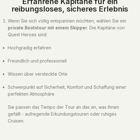
Erfahrene Kapitäne für ein
reibungsloses, sicheres Erlebnis
Wenn Sie sich völlig entspannen möchten, wählen Sie ein
private Bootstour mit einem Skipper
. Die Kapitäne von
Quest Heroes sind:
Hochgradig erfahren
Freundlich und professionell
Wissen über versteckte Orte
Schwerpunkt auf Sicherheit, Komfort und Schaffung einer
perfekten Atmosphäre
Sie passen das Tempo der Tour an das an, was Ihnen
gefällt - aufregende Erkundungstouren oder ruhiges
Cruisen.