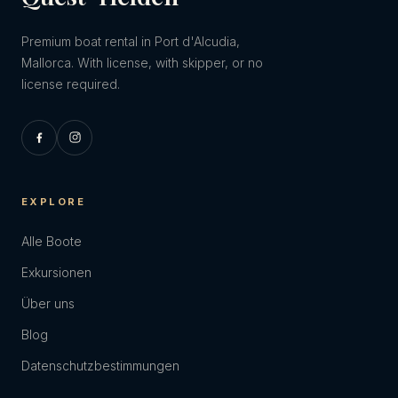
Premium boat rental in Port d'Alcudia,
Mallorca. With license, with skipper, or no
license required.
EXPLORE
Alle Boote
Exkursionen
Über uns
Blog
Datenschutzbestimmungen