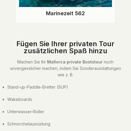
Marinezeit 562
Fügen Sie Ihrer privaten Tour
zusätzlichen Spaß hinzu
Machen Sie Ihr
Mallorca private Bootstour
noch
unvergesslicher machen, indem Sie Sonderausstattungen
wie z. B:
Stand-up-Paddle-Bretter (SUP)
Wakeboards
Unterwasser-Roller
Schnorchelausrüstung