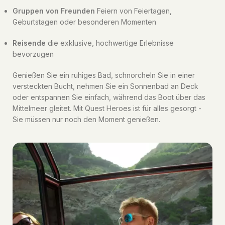
Gruppen von Freunden
Feiern von Feiertagen,
Geburtstagen oder besonderen Momenten
Reisende
die exklusive, hochwertige Erlebnisse
bevorzugen
Genießen Sie ein ruhiges Bad, schnorcheln Sie in einer
versteckten Bucht, nehmen Sie ein Sonnenbad an Deck
oder entspannen Sie einfach, während das Boot über das
Mittelmeer gleitet. Mit Quest Heroes ist für alles gesorgt -
Sie müssen nur noch den Moment genießen.