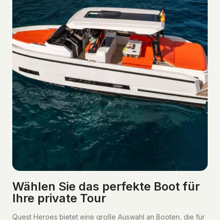
Wählen Sie das perfekte Boot für
Ihre private Tour
Quest Heroes bietet eine große Auswahl an Booten, die für