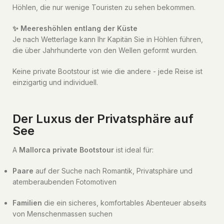
Höhlen, die nur wenige Touristen zu sehen bekommen.
✨ Meereshöhlen entlang der Küste
Je nach Wetterlage kann Ihr Kapitän Sie in Höhlen führen,
die über Jahrhunderte von den Wellen geformt wurden.
Keine private Bootstour ist wie die andere - jede Reise ist
einzigartig und individuell.
Der Luxus der Privatsphäre auf
See
A
Mallorca private Bootstour
ist ideal für:
Paare
auf der Suche nach Romantik, Privatsphäre und
atemberaubenden Fotomotiven
Familien
die ein sicheres, komfortables Abenteuer abseits
von Menschenmassen suchen