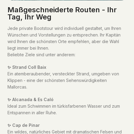
Maßgeschneiderte Routen - Ihr
Tag, Ihr Weg
Jede private Bootstour wird individuell gestaltet, um Ihren
Wünschen und Vorstellungen zu entsprechen. Ihr Kapitän
wird Ihnen die schönsten Orte empfehlen, aber die Wahl
liegt immer bei Ihnen.
Beliebte Ziele sind unter anderem:
✨ Strand Coll Baix
Ein atemberaubender, versteckter Strand, umgeben von
Klippen - eine der schönsten Sehenswürdigkeiten
Mallorcas.
✨ Alcanada & Es Caló
Ideal zum Schwimmen im türkisfarbenen Wasser und zum
Entspannen in aller Ruhe.
✨ Cap de Pinar
Ein wildes, natürliches Gebiet mit dramatischen Felsen und