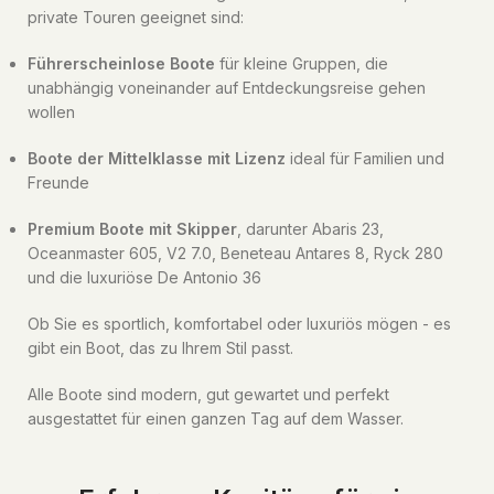
private Touren geeignet sind:
Führerscheinlose Boote
für kleine Gruppen, die
unabhängig voneinander auf Entdeckungsreise gehen
wollen
Boote der Mittelklasse mit Lizenz
ideal für Familien und
Freunde
Premium Boote mit Skipper
, darunter Abaris 23,
Oceanmaster 605, V2 7.0, Beneteau Antares 8, Ryck 280
und die luxuriöse De Antonio 36
Ob Sie es sportlich, komfortabel oder luxuriös mögen - es
gibt ein Boot, das zu Ihrem Stil passt.
Alle Boote sind modern, gut gewartet und perfekt
ausgestattet für einen ganzen Tag auf dem Wasser.