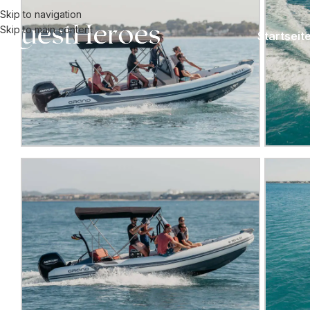
Skip to navigation
Skip to main content
Startseit