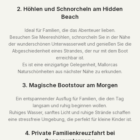
2. Höhlen und Schnorcheln am Hidden
Beach
Ideal für Familien, die das Abenteuer lieben.
Besuchen Sie Meereshöhlen, schnorcheln Sie in der Nähe
der wunderschönen Unterwasserwelt und genießen Sie die
Abgeschiedenheit eines Strandes, der nur mit dem Boot
erreichbar ist.
Es ist eine einzigartige Gelegenheit, Mallorcas
Naturschönheiten aus nächster Nähe zu erkunden.
3. Magische Bootstour am Morgen
Ein entspannender Ausflug für Familien, die den Tag
langsam und ruhig beginnen wollen.
Ruhiges Wasser, sanftes Licht und ruhige Strände schaffen
eine stressfreie Umgebung, die perfekt für kleine Kinder ist.
4. Private Familienkreuzfahrt bei