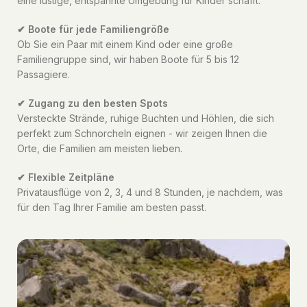
eine lustige, entspannte Umgebung für Kinder schafft.
✔ Boote für jede Familiengröße
Ob Sie ein Paar mit einem Kind oder eine große
Familiengruppe sind, wir haben Boote für 5 bis 12
Passagiere.
✔ Zugang zu den besten Spots
Versteckte Strände, ruhige Buchten und Höhlen, die sich
perfekt zum Schnorcheln eignen - wir zeigen Ihnen die
Orte, die Familien am meisten lieben.
✔ Flexible Zeitpläne
Privatausflüge von 2, 3, 4 und 8 Stunden, je nachdem, was
für den Tag Ihrer Familie am besten passt.