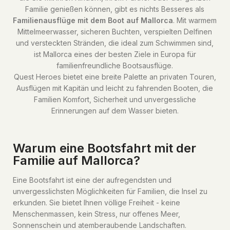
Familie genießen können, gibt es nichts Besseres als
Familienausflüge mit dem Boot auf Mallorca
. Mit warmem
Mittelmeerwasser, sicheren Buchten, verspielten Delfinen
und versteckten Stränden, die ideal zum Schwimmen sind,
ist Mallorca eines der besten Ziele in Europa für
familienfreundliche Bootsausflüge.
Quest Heroes bietet eine breite Palette an privaten Touren,
Ausflügen mit Kapitän und leicht zu fahrenden Booten, die
Familien Komfort, Sicherheit und unvergessliche
Erinnerungen auf dem Wasser bieten.
Warum eine Bootsfahrt mit der
Familie auf Mallorca?
Eine Bootsfahrt ist eine der aufregendsten und
unvergesslichsten Möglichkeiten für Familien, die Insel zu
erkunden. Sie bietet Ihnen völlige Freiheit - keine
Menschenmassen, kein Stress, nur offenes Meer,
Sonnenschein und atemberaubende Landschaften.