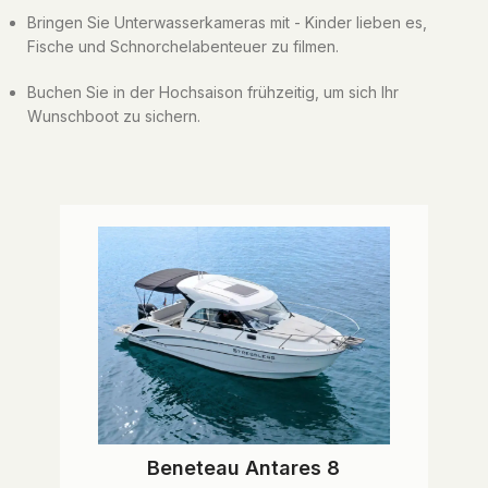
Bringen Sie Unterwasserkameras mit - Kinder lieben es,
Fische und Schnorchelabenteuer zu filmen.
Buchen Sie in der Hochsaison frühzeitig, um sich Ihr
Wunschboot zu sichern.
Beneteau Antares 8