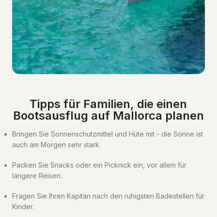
Tipps für Familien, die einen
Bootsausflug auf Mallorca planen
Bringen Sie Sonnenschutzmittel und Hüte mit - die Sonne ist
auch am Morgen sehr stark.
Packen Sie Snacks oder ein Picknick ein, vor allem für
längere Reisen.
Fragen Sie Ihren Kapitän nach den ruhigsten Badestellen für
Kinder.