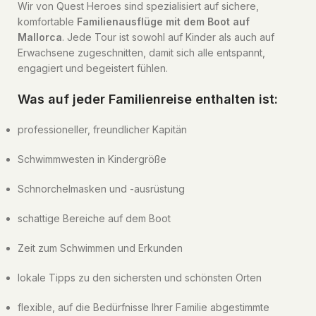
Wir von Quest Heroes sind spezialisiert auf sichere,
komfortable
Familienausflüge mit dem Boot auf
Mallorca
. Jede Tour ist sowohl auf Kinder als auch auf
Erwachsene zugeschnitten, damit sich alle entspannt,
engagiert und begeistert fühlen.
Was auf jeder Familienreise enthalten ist:
professioneller, freundlicher Kapitän
Schwimmwesten in Kindergröße
Schnorchelmasken und -ausrüstung
schattige Bereiche auf dem Boot
Zeit zum Schwimmen und Erkunden
lokale Tipps zu den sichersten und schönsten Orten
flexible, auf die Bedürfnisse Ihrer Familie abgestimmte