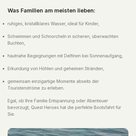
Was Familien am meisten lieben:
ruhiges, kristallklares Wasser, ideal für Kinder,
Schwimmen und Schnorcheln in sicheren, überwachten
Buchten,
hautnahe Begegnungen mit Delfinen bei Sonnenaufgang,
Erkundung von Höhlen und geheimen Stränden,
gemeinsam einzigartige Momente abseits der
Touristenströme zu erleben.
Egal, ob Ihre Familie Entspannung oder Abenteuer
bevorzugt, Quest Heroes hat die perfekte Bootsfahrt für
Sie.