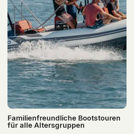
Familienfreundliche Bootstouren
für alle Altersgruppen