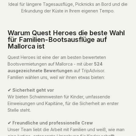
Ideal für längere Tagesausflüge, Picknicks an Bord und die
Erkundung der Küste in Ihrem eigenen Tempo.
Warum Quest Heroes die beste Wahl
für Familien-Bootsausflüge auf
Mallorca ist
Quest Heroes ist eine der am besten bewerteten
Bootsvermietungen auf Mallorca - mit über
524
ausgezeichnete Bewertungen
auf TripAdvisor.
Familien wählen uns, weil wir ihnen etwas bieten:
✔ Sicherheit geht vor
Wir bieten Schwimmwesten für Kinder, umfassende
Einweisungen und Kapitäne, für die Sicherheit an erster
Stelle steht.
✔ Freundliche und professionelle Crew
Unser Team liebt die Arbeit mit Familien und weiß, wie man