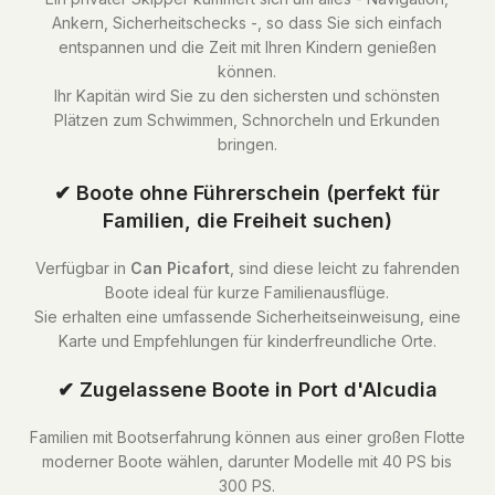
Ankern, Sicherheitschecks -, so dass Sie sich einfach
entspannen und die Zeit mit Ihren Kindern genießen
können.
Ihr Kapitän wird Sie zu den sichersten und schönsten
Plätzen zum Schwimmen, Schnorcheln und Erkunden
bringen.
✔ Boote ohne Führerschein (perfekt für
Familien, die Freiheit suchen)
Verfügbar in
Can Picafort
, sind diese leicht zu fahrenden
Boote ideal für kurze Familienausflüge.
Sie erhalten eine umfassende Sicherheitseinweisung, eine
Karte und Empfehlungen für kinderfreundliche Orte.
✔ Zugelassene Boote in Port d'Alcudia
Familien mit Bootserfahrung können aus einer großen Flotte
moderner Boote wählen, darunter Modelle mit 40 PS bis
300 PS.