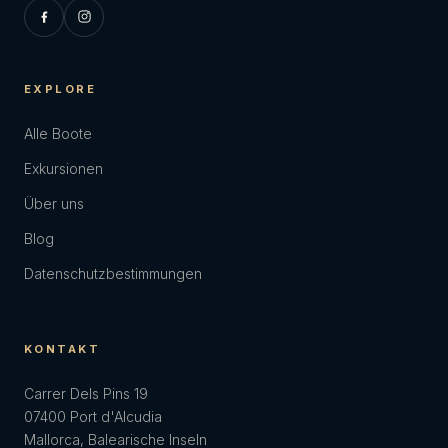
EXPLORE
Alle Boote
Exkursionen
Über uns
Blog
Datenschutzbestimmungen
KONTAKT
Carrer Dels Pins 19
07400 Port d'Alcudia
Mallorca, Balearische Inseln