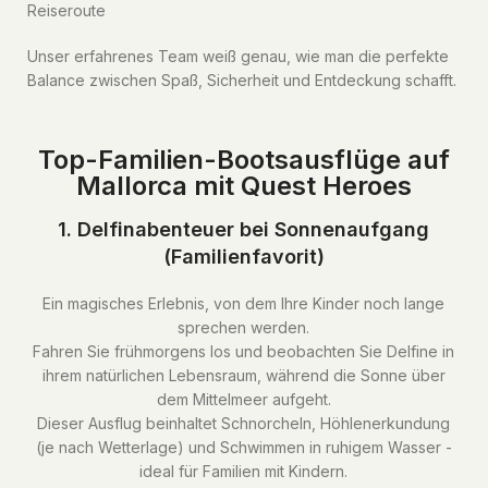
Reiseroute
Unser erfahrenes Team weiß genau, wie man die perfekte
Balance zwischen Spaß, Sicherheit und Entdeckung schafft.
Top-Familien-Bootsausflüge auf
Mallorca mit Quest Heroes
1. Delfinabenteuer bei Sonnenaufgang
(Familienfavorit)
Ein magisches Erlebnis, von dem Ihre Kinder noch lange
sprechen werden.
Fahren Sie frühmorgens los und beobachten Sie Delfine in
ihrem natürlichen Lebensraum, während die Sonne über
dem Mittelmeer aufgeht.
Dieser Ausflug beinhaltet Schnorcheln, Höhlenerkundung
(je nach Wetterlage) und Schwimmen in ruhigem Wasser -
ideal für Familien mit Kindern.