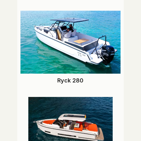
Ryck 280