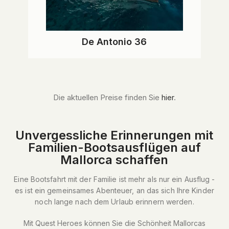
De Antonio 36
Die aktuellen Preise finden Sie
hier
.
Unvergessliche Erinnerungen mit
Familien-Bootsausflügen auf
Mallorca schaffen
Eine Bootsfahrt mit der Familie ist mehr als nur ein Ausflug -
es ist ein gemeinsames Abenteuer, an das sich Ihre Kinder
noch lange nach dem Urlaub erinnern werden.
Mit Quest Heroes können Sie die Schönheit Mallorcas