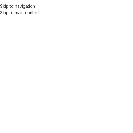
Skip to navigation
Men
Skip to main content