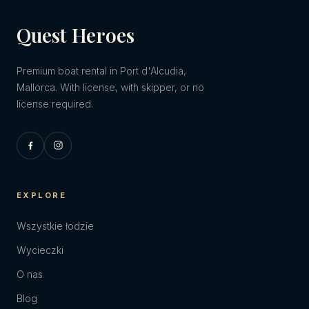
Quest Heroes
Premium boat rental in Port d'Alcudia,
Mallorca. With license, with skipper, or no
license required.
EXPLORE
Wszystkie łodzie
Wycieczki
O nas
Blog