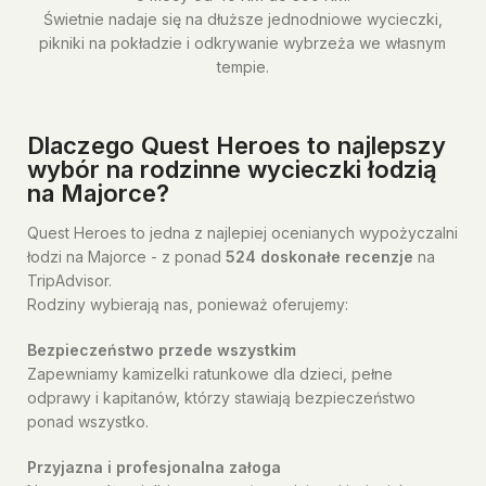
Świetnie nadaje się na dłuższe jednodniowe wycieczki,
pikniki na pokładzie i odkrywanie wybrzeża we własnym
tempie.
Dlaczego Quest Heroes to najlepszy
wybór na rodzinne wycieczki łodzią
na Majorce?
Quest Heroes to jedna z najlepiej ocenianych wypożyczalni
łodzi na Majorce - z ponad
524 doskonałe recenzje
na
TripAdvisor.
Rodziny wybierają nas, ponieważ oferujemy:
Bezpieczeństwo przede wszystkim
Zapewniamy kamizelki ratunkowe dla dzieci, pełne
odprawy i kapitanów, którzy stawiają bezpieczeństwo
ponad wszystko.
Przyjazna i profesjonalna załoga