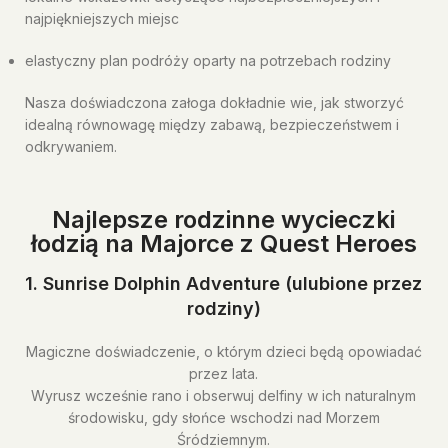
najpiękniejszych miejsc
elastyczny plan podróży oparty na potrzebach rodziny
Nasza doświadczona załoga dokładnie wie, jak stworzyć
idealną równowagę między zabawą, bezpieczeństwem i
odkrywaniem.
Najlepsze rodzinne wycieczki
łodzią na Majorce z Quest Heroes
1. Sunrise Dolphin Adventure (ulubione przez
rodziny)
Magiczne doświadczenie, o którym dzieci będą opowiadać
przez lata.
Wyrusz wcześnie rano i obserwuj delfiny w ich naturalnym
środowisku, gdy słońce wschodzi nad Morzem
Śródziemnym.