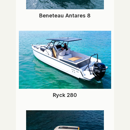
Beneteau Antares 8
Ryck 280