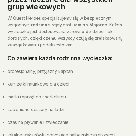
grup wiekowych
W Quest Heroes specjalizujemy się w bezpiecznym i
wygodnym
rodzinne rejsy statkiem na Majorce
. Każda
wycieczka jest dostosowana zarówno do dzieci, jak i
dorosłych, dzięki czemu wszyscy czują się zrelaksowani,
zaangażowani i podekscytowani.
Co zawiera każda rodzinna wycieczka:
profesjonalny, przyjazny kapitan
kamizelki ratunkowe dla dzieci
maski i sprzęt do snorkelingu
zacienione obszary na łodzi
czas na pływanie i zwiedzanie
lokalne wskazówki dotyczące najbezpieczniejszych i