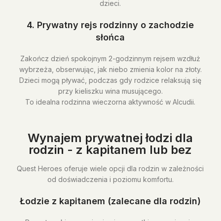
dzieci.
4. Prywatny rejs rodzinny o zachodzie
słońca
Zakończ dzień spokojnym 2-godzinnym rejsem wzdłuż
wybrzeża, obserwując, jak niebo zmienia kolor na złoty.
Dzieci mogą pływać, podczas gdy rodzice relaksują się
przy kieliszku wina musującego.
To idealna rodzinna wieczorna aktywność w Alcudii.
Wynajem prywatnej łodzi dla
rodzin - z kapitanem lub bez
Quest Heroes oferuje wiele opcji dla rodzin w zależności
od doświadczenia i poziomu komfortu.
Łodzie z kapitanem (zalecane dla rodzin)