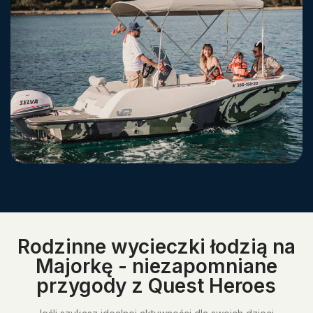
Rodzinne wycieczki łodzią na
Majorkę - niezapomniane
przygody z Quest Heroes