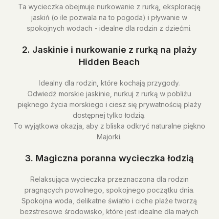
Ta wycieczka obejmuje nurkowanie z rurką, eksplorację
jaskiń (o ile pozwala na to pogoda) i pływanie w
spokojnych wodach - idealne dla rodzin z dziećmi.
2. Jaskinie i nurkowanie z rurką na plaży
Hidden Beach
Idealny dla rodzin, które kochają przygody.
Odwiedź morskie jaskinie, nurkuj z rurką w pobliżu
pięknego życia morskiego i ciesz się prywatnością plaży
dostępnej tylko łodzią.
To wyjątkowa okazja, aby z bliska odkryć naturalne piękno
Majorki.
3. Magiczna poranna wycieczka łodzią
Relaksująca wycieczka przeznaczona dla rodzin
pragnących powolnego, spokojnego początku dnia.
Spokojna woda, delikatne światło i ciche plaże tworzą
bezstresowe środowisko, które jest idealne dla małych