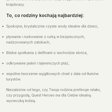
krajobrazy.
To, co rodziny kochają najbardziej:
Spokojne, krystalicznie czyste wody idealne dla dzieci,
pływanie i nurkowanie z rurką w bezpiecznych,
nadzorowanych zatokach,
Bliskie spotkania z delfinami o wschodzie słońca,
odkrywanie jaskiń i tajemniczych plaż,
wspólne tworzenie wyjątkowych chwil z dala od tłumów
turystów.
Niezależnie od tego, czy Twoja rodzina preferuje relaks,
czy przygodę, Quest Heroes ma dla Ciebie idealną
wycieczkę łodzią.