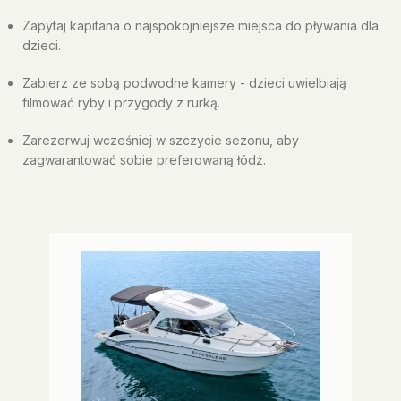
Zapytaj kapitana o najspokojniejsze miejsca do pływania dla
dzieci.
Zabierz ze sobą podwodne kamery - dzieci uwielbiają
filmować ryby i przygody z rurką.
Zarezerwuj wcześniej w szczycie sezonu, aby
zagwarantować sobie preferowaną łódź.